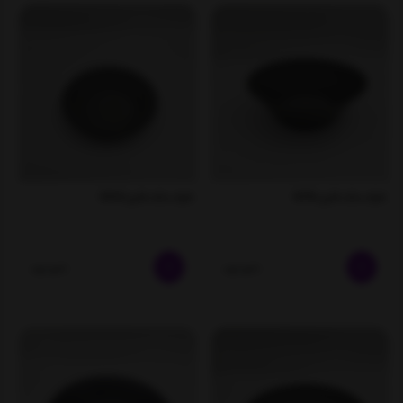
ظرف سالاد فلزی 0016
ظرف سالاد فلزی 0020
ناموجود
ناموجود