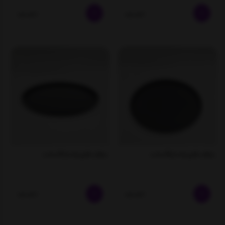
ناموجود
ناموجود
بشقاب فلزی لبه دار 30 سانت
بشقاب فلزی لبه دار 25 سانت
ناموجود
ناموجود