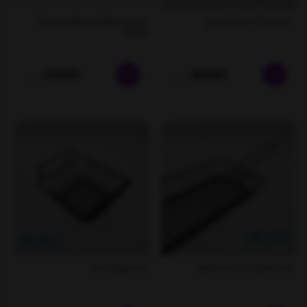
سبد سرو تک دسته بلند مربع
سبد سرو سخاری مستطیل دو دسته
13*25
230,000
188,000
تومان
تومان
سبد سخاری تک دسته مستطیل
سبد مربع دو دسته