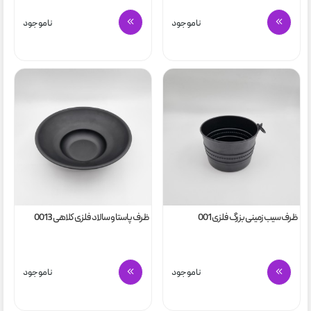
ناموجود
ناموجود
ظرف سیب زمینی بزرگ فلزی 001
ظرف پاستا و سالاد فلزی کلاهی 0013
ناموجود
ناموجود