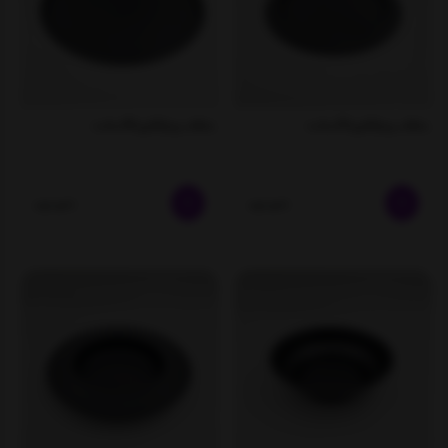
بشقاب پیتزا فلزی 20 سانت
بشقاب پیتزا فلزی 30 سانت
ناموجود
ناموجود