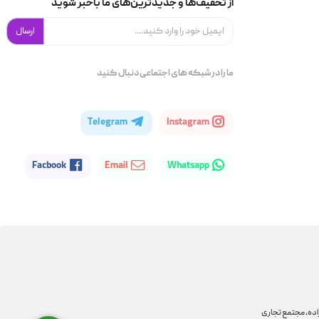
از تخفیف‌ها و جدیدترین‌های ما باخبر شوید
ارسال
ما را در شبکه های اجتماعی دنبال کنید
Telegram
Instagram
Facbook
Email
Whatsapp
اده، مجتمع تجاری