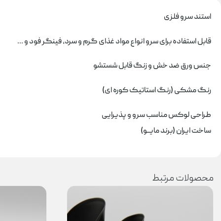
استند سرو فلزی
قابل استفاده برای سرو انواع مواد غذای گرم و سرد، فینگر فود و ...
جنس ورق ضد خش و زنگ قابل شستشو
رنگ مشکی (رنگ استاتیک کوره ای)
طراحی لوکس مناسب سرو و پذیرایی
ساخت ایران (برند مایــو)
محصولات مرتبط