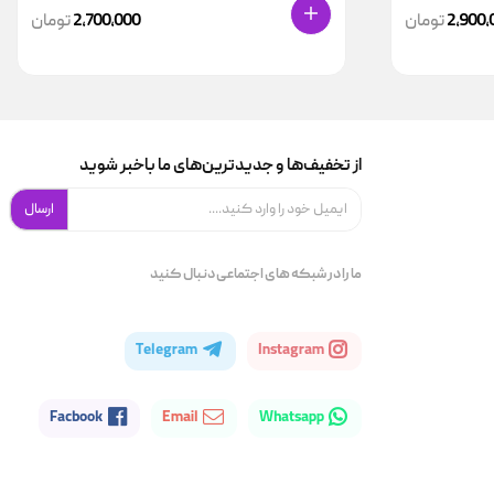
2,900,
تومان
2,700,000
تومان
از تخفیف‌ها و جدیدترین‌های ما باخبر شوید
ارسال
ما را در شبکه های اجتماعی دنبال کنید
Telegram
Instagram
Facbook
Email
Whatsapp