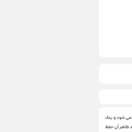
ته می شود و یک
د ظاهر آن حفظ