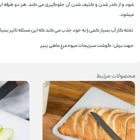
شود و از کدر شدن و کثیف شدن آن جلوگیری می کند. هر دو طرفه این تخ
میشود.
تخته کار آب بسیار کمی را به خود جذب می کند که این مسئله تاثیر بس
جهت برش: گوشت سبزیجات میوه مرغ ماهی پنیر
محصولات مرتبط