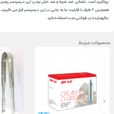
پرکاربرد است. نشکن، ضد ضربه و ضد خش بودن این دیسپنسر رومیزی
همچنین ۶ ظرف با قابلیت جا به جایی در این دیسپنسر قرار می گیرند. درب این دیسپنسر روم
نگهدارنده در طولانی مدت استفاده کرد
محصولات مرتبط