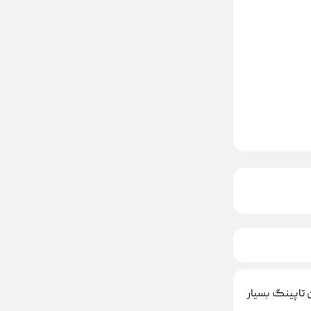
 تاپینگ بسیار