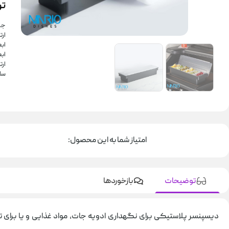
ت
جن
ارتفاع ۵
ابعاد ۱۵ 
ابعاد
ارتف
سا
امتیاز شما به این محصول:
توضیحات
بازخوردها
دیسپنسر پلاستیکی برای نگهداری ادویه جات، مواد غذایی و یا برای ترش