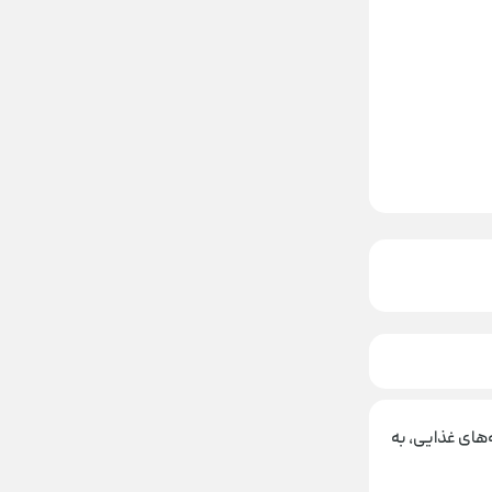
های غذایی، به