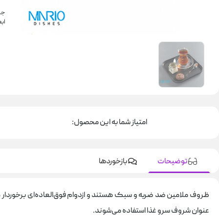
جن
ابعاد20
امتیاز شما به این محصول:
توضیحات
بازخوردها
ظروف ملامین ضد ضربه و سبک هستند و ازدوام فوق‌العاده‌ای برخوردار ه
عنوان شروف سرو غذا استفاده می‌شوند.