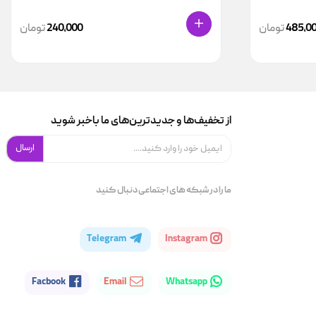
485,0
تومان
240,000
تومان
از تخفیف‌ها و جدیدترین‌های ما باخبر شوید
ارسال
ما را در شبکه های اجتماعی دنبال کنید
Telegram
Instagram
Facbook
Email
Whatsapp