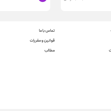
تماس با ما
قوانین و مقررات
ت
مطالب