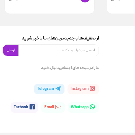
از تخفیف‌ها و جدیدترین‌های ما باخبر شوید
ارسال
ما را در شبکه های اجتماعی دنبال کنید
Telegram
Instagram
Facbook
Email
Whatsapp