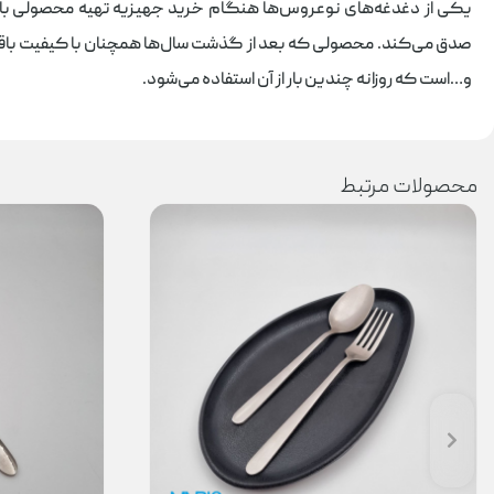
یکی از دغدغه‌های نوعروس‌ها هنگام خرید جهیزیه تهیه محصولی با 
صدق می‌کند. محصولی که بعد از گذشت سال‌ها همچنان با کیفیت باقی 
و…است که روزانه چندین بار از آن استفاده می‌شود.
محصولات مرتبط