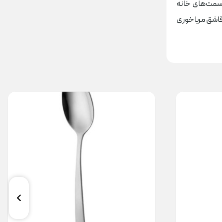
سمت‌های خانه
اشق مرباخوری