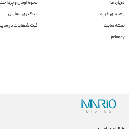
درباره ما
نحوه ارسال و پرداخت
راهنمای خرید
پیگیری سفارش
نقشه سایت
ثبت شکایات در سای
privacy