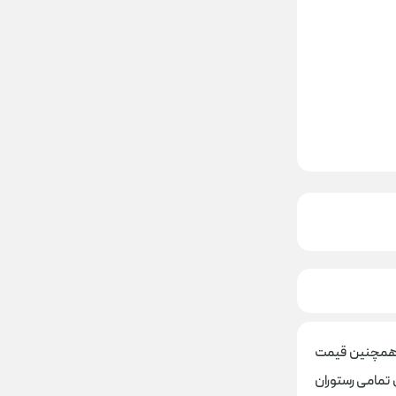
و همچنین قیمت
تمامی رستوران