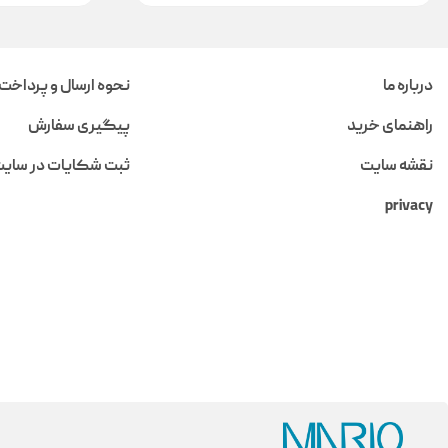
درباره ما
نحوه ارسال و پرداخت
راهنمای خرید
پیگیری سفارش
نقشه سایت
ثبت شکایات در سای
privacy