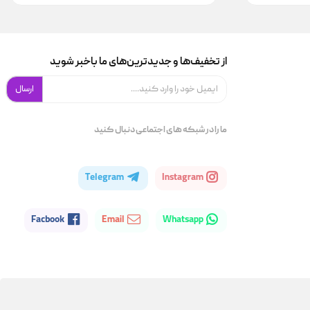
از تخفیف‌ها و جدیدترین‌های ما باخبر شوید
ارسال
ما را در شبکه های اجتماعی دنبال کنید
Telegram
Instagram
Facbook
Email
Whatsapp